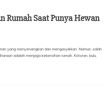
han Rumah Saat Punya Hewan
laman yang menyenangkan dan mengasyikkan. Namun, salah
iharaan adalah menjaga kebersihan rumah. Kotoran, bulu,